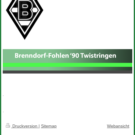
.
.
Druckversion
|
Sitemap
Webansicht